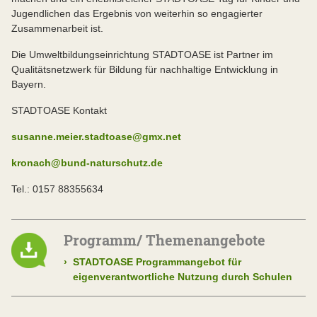
Jugendlichen das Ergebnis von weiterhin so engagierter
Zusammenarbeit ist.
Die Umweltbildungseinrichtung STADTOASE ist Partner im
Qualitätsnetzwerk für Bildung für nachhaltige Entwicklung in
Bayern.
STADTOASE Kontakt
susanne.meier.stadtoase@gmx.net
kronach@bund-naturschutz.de
Tel.: 0157 88355634
Programm/ Themenangebote
›
STADTOASE Programmangebot für
eigenverantwortliche Nutzung durch Schulen