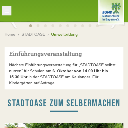
Home
›
STADTOASE
›
Umweltbildung
Einführungsveranstaltung
Nächste Einführungsveranstaltung für „STADTOASE selbst
nutzen“ für Schulen am
6. Oktober von 14.00 Uhr bis
15.30 Uhr
in der STADTOASE am Kaulanger. Für
Kindergärten auf Anfrage
STADTOASE ZUM SELBERMACHEN