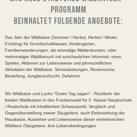
PROGRAMM
BEINHALTET FOLGENDE ANGEBOTE:
Das Jahr der Wildkatze (Sommer / Herbst, Herbst / Winter,
Frühling) für Grundschulklassen, Kindergärten,
Familienwanderungen, als einmalige Waldexkursion, oder
mehrmaliger Waldbesuch mit anschaulichen Informati- onen,
Spielen, Aktionen zur Lebensweise und jahreszeitlichen
Aktivitäten der Wildkatze: Sinnesleistungen, Reviersuche,
Beutefang, Jungtieraufzucht, Gefahren
Wo Wildkatze und Luchs "Guten Tag sagen" - Rückkehr der
beiden Waldkatzen in den Frankenwald für 5. Klasse Hauptschule
/ Realschule mit inhaltlichem Schwerpunkt: Vergleich und
Gegenüberstellung zweier Säugetiere, auch Einbeziehung der
Hauskatze, Aussehen und Lebensweise dieser einheimischen
Wildtiere /Säugetiere, ihre Lebensbedingungen