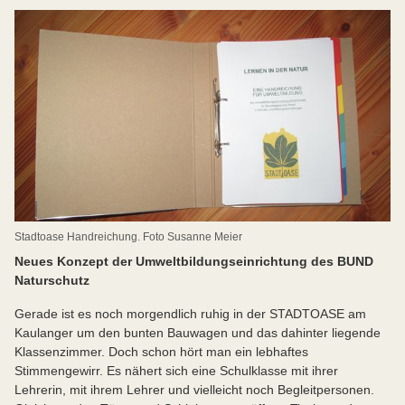
Stadtoase Handreichung. Foto Susanne Meier
Neues Konzept der Umweltbildungseinrichtung des BUND
Naturschutz
Gerade ist es noch morgendlich ruhig in der STADTOASE am
Kaulanger um den bunten Bauwagen und das dahinter liegende
Klassenzimmer. Doch schon hört man ein lebhaftes
Stimmengewirr. Es nähert sich eine Schulklasse mit ihrer
Lehrerin, mit ihrem Lehrer und vielleicht noch Begleitpersonen.