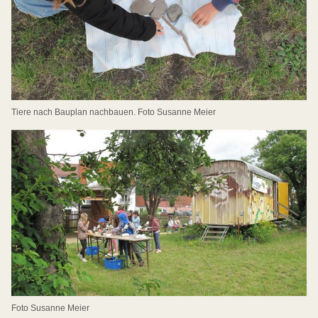
Tiere nach Bauplan nachbauen. Foto Susanne Meier
Foto Susanne Meier