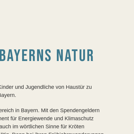
BAYERNS NATUR
inder und Jugendliche von Haustür zu
Bayern.
bereich in Bayern. Mit den Spendengeldern
ment für Energiewende und Klimaschutz
 auch im wörtlichen Sinne für Kröten