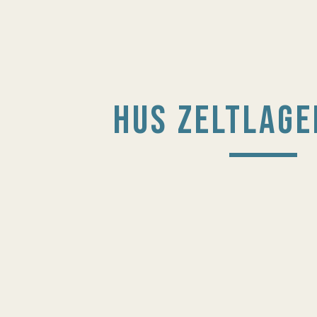
HUS ZELTLAGE