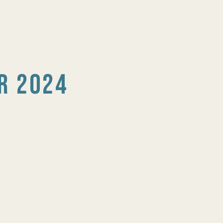
R 2024