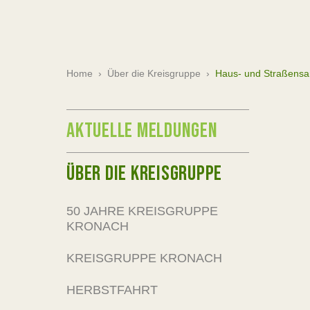
Home
›
Über die Kreisgruppe
›
Haus- und Straßens
AKTUELLE MELDUNGEN
ÜBER DIE KREISGRUPPE
50 JAHRE KREISGRUPPE
KRONACH
KREISGRUPPE KRONACH
HERBSTFAHRT