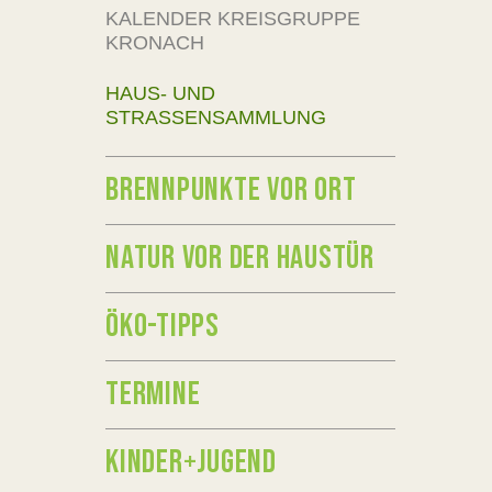
KALENDER KREISGRUPPE
KRONACH
HAUS- UND
STRASSENSAMMLUNG
BRENNPUNKTE VOR ORT
NATUR VOR DER HAUSTÜR
ÖKO-TIPPS
TERMINE
KINDER+JUGEND