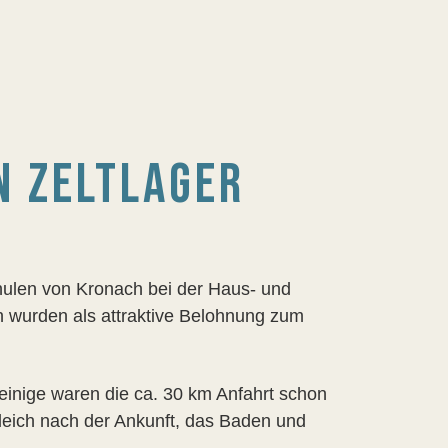
N ZELTLAGER
hulen von Kronach bei der Haus- und
wurden als attraktive Belohnung zum
einige waren die ca. 30 km Anfahrt schon
eich nach der Ankunft, das Baden und