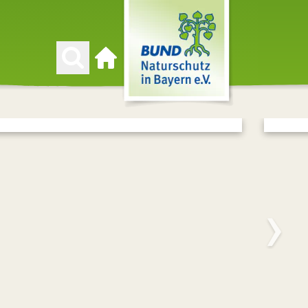
Zur Startseite