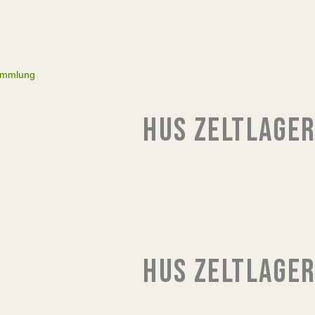
ammlung
HUS ZELTLAGER
HUS ZELTLAGER