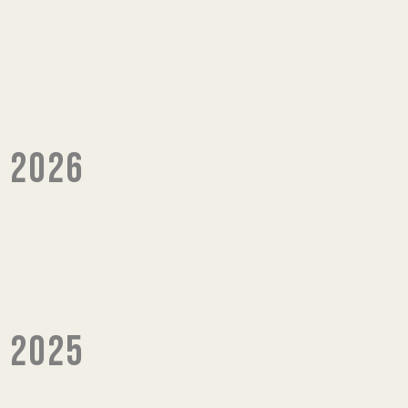
 2026
 2025