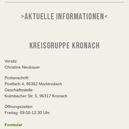
>AKTUELLE INFORMATIONEN<
KREISGRUPPE KRONACH
Vorsitz:
Christine Neubauer
Postanschrift:
Postfach 4, 96362 Marktrodach
Geschäftsstelle:
Kulmbacher Str. 5, 96317 Kronach
Öffnungszeiten:
Freitag: 09:00-12:30 Uhr
Formular