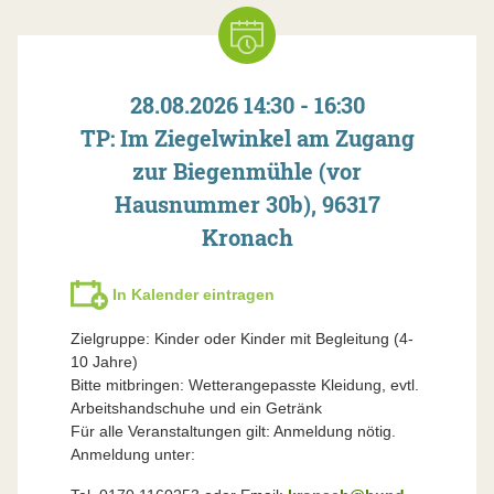
28.08.2026 14:30 - 16:30
TP: Im Ziegelwinkel am Zugang
zur Biegenmühle (vor
Hausnummer 30b), 96317
Kronach
In Kalender eintragen
Zielgruppe: Kinder oder Kinder mit Begleitung (4-
10 Jahre)
Bitte mitbringen: Wetterangepasste Kleidung, evtl.
Arbeitshandschuhe und ein Getränk
Für alle Veranstaltungen gilt: Anmeldung nötig.
Anmeldung unter: