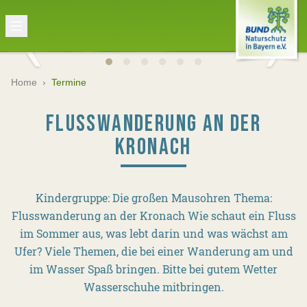
Home
›
Termine
FLUSSWANDERUNG AN DER
KRONACH
Kindergruppe: Die großen Mausohren Thema:
Flusswanderung an der Kronach Wie schaut ein Fluss
im Sommer aus, was lebt darin und was wächst am
Ufer? Viele Themen, die bei einer Wanderung am und
im Wasser Spaß bringen. Bitte bei gutem Wetter
Wasserschuhe mitbringen.