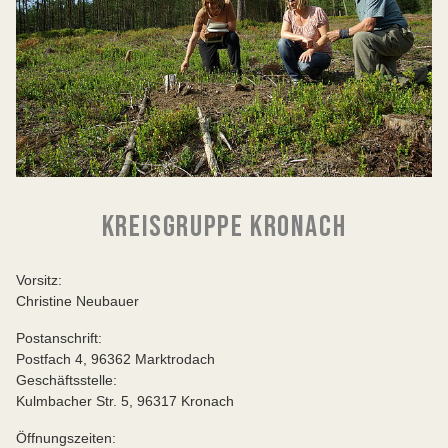
KREISGRUPPE KRONACH
Vorsitz:
Christine Neubauer
Postanschrift:
Postfach 4, 96362 Marktrodach
Geschäftsstelle:
Kulmbacher Str. 5, 96317 Kronach
Öffnungszeiten: