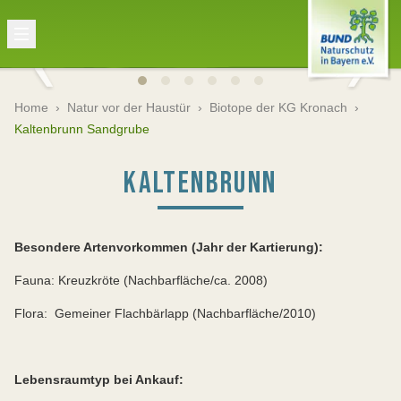
Home
›
Natur vor der Haustür
›
Biotope der KG Kronach
›
Kaltenbrunn Sandgrube
KALTENBRUNN
Besondere Artenvorkommen (Jahr der Kartierung):
Fauna: Kreuzkröte (Nachbarfläche/ca. 2008)
Flora: Gemeiner Flachbärlapp (Nachbarfläche/2010)
Lebensraumtyp bei Ankauf: